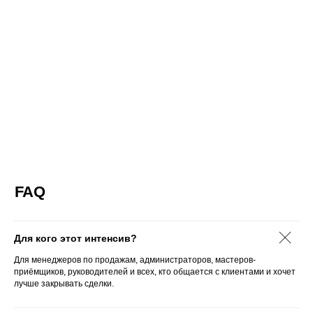
Для кого этот интенсив?
Для менеджеров по продажам, администраторов, мастеров-
приёмщиков, руководителей и всех, кто общается с клиентами и хочет
лучше закрывать сделки.