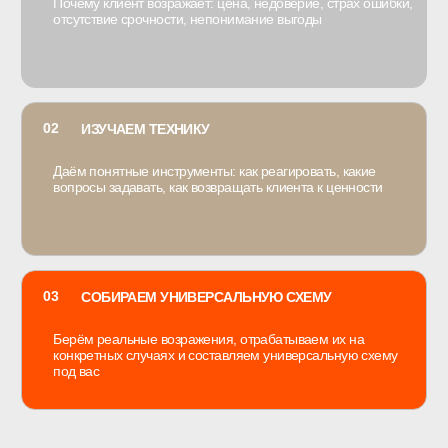
59 000 ₽
ДВУХДНЕВНЫЙ ИНТЕНСИВ ПО
ПРОДАЖАМ
4 990 ₽
31 000 ₽
ПРИНЯТЬ УЧАСТИЕ