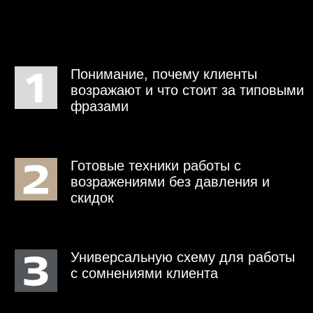
ЗАБРОНИРОВАТЬ МЕСТО ЗА 4 990 ₽
ДЛЯ РУКОВОДИТЕЛЕЙ
СТО ЧАТ
ДЛЯ АВТОМЕХАНИКОВ
ИСТОРИИ ИЗ ЖИЗНИ
ДЛЯ ДИАГНОСТОВ
СНГ. ИСТОРИИ ИЗ ЖИЗНИ
Реферальная программа
НОВОСИБИРСК