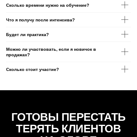
Сколько времени нужно на обучение?
Что я получу после интенсива?
Будет ли практика?
Можно ли участвовать, если я новичок в
продажах?
Сколько стоит участие?