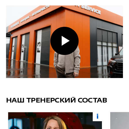
Согласие на получение
рекламных материалов
Положение об организации
и проведении курсов