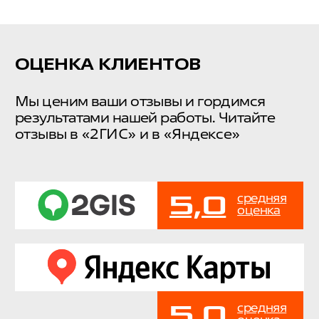
КСЕНИЯ
СЕРГЕЙ
ХОРОШКОВА
ПОНОМАРЁ
РУКОВОДИТЕЛЬ НАПРАВЛЕНИЯ
ВЕДУЩИЙ ТЕХНИЧЕСКИЙ
УЧЕБНЫХ ПРОДУКТОВ FITLAB
ТРЕНЕР