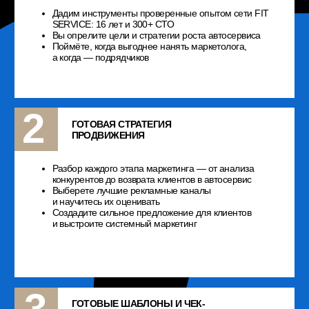
Положение об организации и
проведении курсов