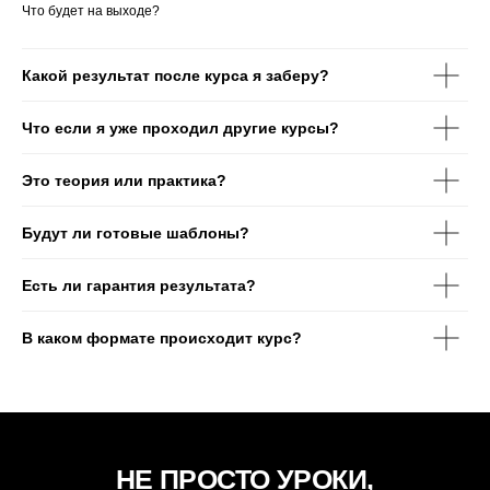
Что будет на выходе?
Какой результат после курса я заберу?
Что если я уже проходил другие курсы?
Это теория или практика?
Будут ли готовые шаблоны?
Есть ли гарантия результата?
В каком формате происходит курс?