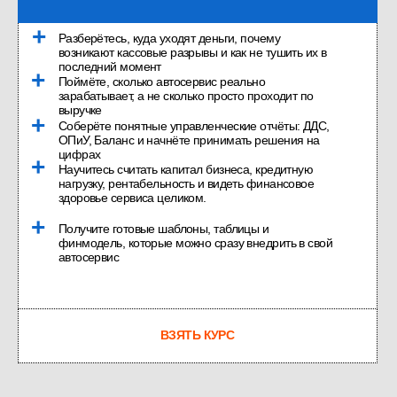
ДЕНИС СОЛОДОВ