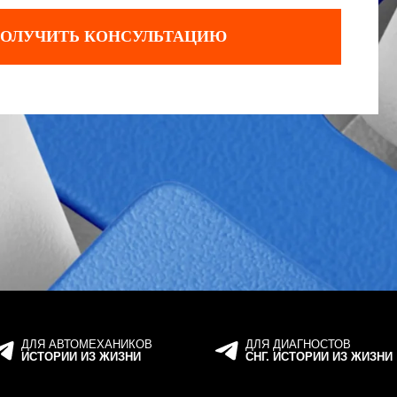
ЕХАНИКОВ
ДЛЯ ДИАГНОСТОВ
З ЖИЗНИ
СНГ. ИСТОРИИ ИЗ ЖИЗНИ