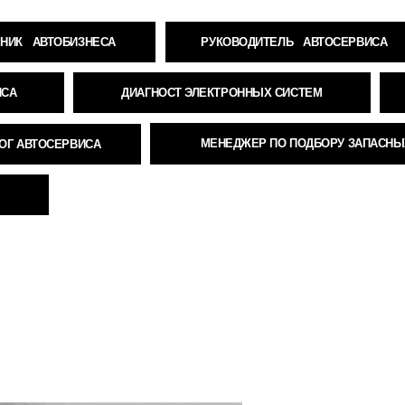
ДИАГНОСТ ЭЛЕКТРОННЫХ СИСТЕМ
МАСТЕР-ПРИ
МЕНЕДЖЕР ПО ПОДБОРУ ЗАПАСНЫХ ЧАСТЕЙ
СЕРВИСА
СВЯЗАТЬС