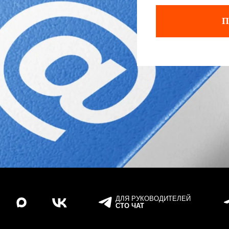
ДЛЯ РУКОВОДИТЕЛЕЙ
ДЛЯ АВТОМ
СТО ЧАТ
ИСТОРИИ И