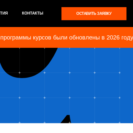
ТАКТЫ
ОСТАВИТЬ ЗАЯВКУ
рограммы курсов были обновлены в 2026 году