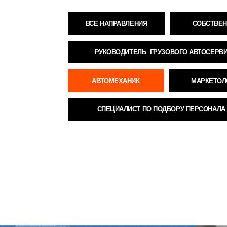
РУКОВОДИТЕЛЬ ГРУЗОВОГО АВТОСЕРВИСА
АВТОМЕХАНИК
МАРКЕТОЛОГ АВТО
СПЕЦИАЛИСТ ПО ПОДБОРУ ПЕРСОНАЛА