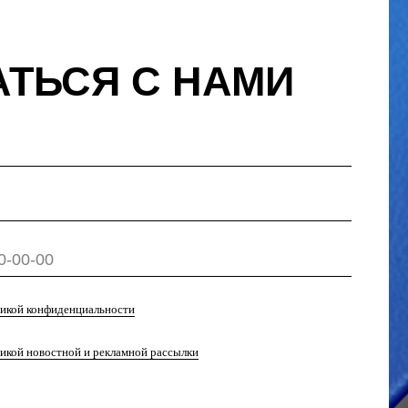
льности
рекламной рассылки
КОНСУЛЬТАЦИЮ