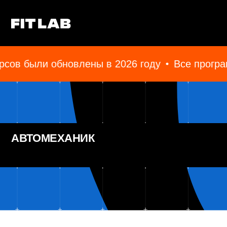
ов были обновлены в 2026 году
Все програм
АВТОМЕХАНИК
ВСЕ НАПРАВЛЕНИЯ
СОБСТВЕННИК АВ