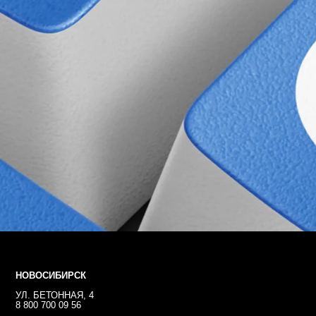
НОВОСИБИРСК
УЛ. БЕТОННАЯ, 4
8 800 700 09 56